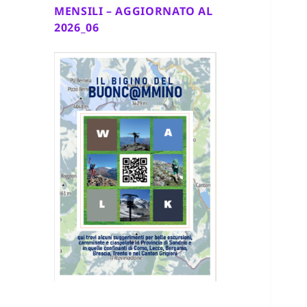
MENSILI – AGGIORNATO AL
2026_06