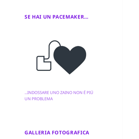
SE HAI UN PACEMAKER…
...INDOSSARE UNO ZAINO NON É PIÚ
UN PROBLEMA
GALLERIA FOTOGRAFICA