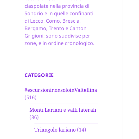
ciaspolate nella provincia di
Sondrio e in quelle confinanti
di Lecco, Como, Brescia,
Bergamo, Trento e Canton
Grigioni; sono suddivise per
zone, e in ordine cronologico.
CATEGORIE
#escursioninonsoloinValtellina
(516)
Monti Lariani e valli laterali
(86)
Triangolo lariano
(14)