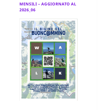
MENSILI – AGGIORNATO AL
2026_06