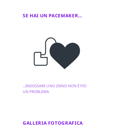
SE HAI UN PACEMAKER…
...INDOSSARE UNO ZAINO NON É PIÚ
UN PROBLEMA
GALLERIA FOTOGRAFICA