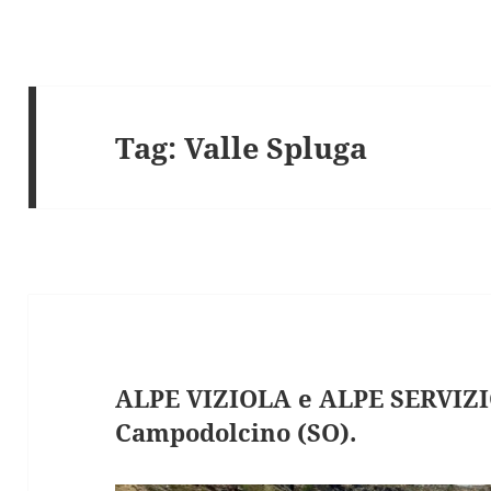
Tag:
Valle Spluga
ALPE VIZIOLA e ALPE SERVIZI
Campodolcino (SO).