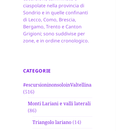
ciaspolate nella provincia di
Sondrio e in quelle confinanti
di Lecco, Como, Brescia,
Bergamo, Trento e Canton
Grigioni; sono suddivise per
zone, e in ordine cronologico.
CATEGORIE
#escursioninonsoloinValtellina
(516)
Monti Lariani e valli laterali
(86)
Triangolo lariano
(14)