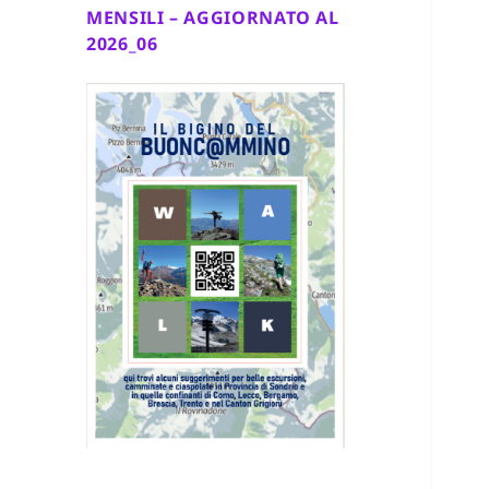
MENSILI – AGGIORNATO AL
2026_06