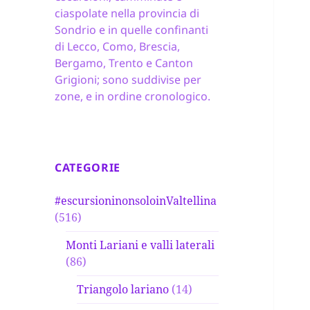
ciaspolate nella provincia di
Sondrio e in quelle confinanti
di Lecco, Como, Brescia,
Bergamo, Trento e Canton
Grigioni; sono suddivise per
zone, e in ordine cronologico.
CATEGORIE
#escursioninonsoloinValtellina
(516)
Monti Lariani e valli laterali
(86)
Triangolo lariano
(14)