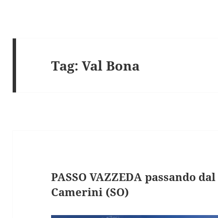
Tag:
Val Bona
PASSO VAZZEDA passando dal 
Camerini (SO)