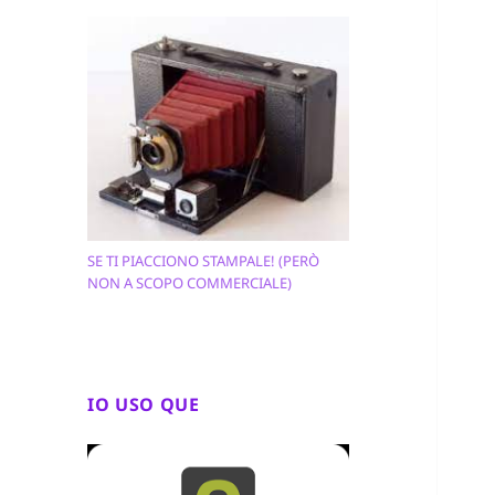
SE TI PIACCIONO STAMPALE! (PERÒ
NON A SCOPO COMMERCIALE)
IO USO QUE