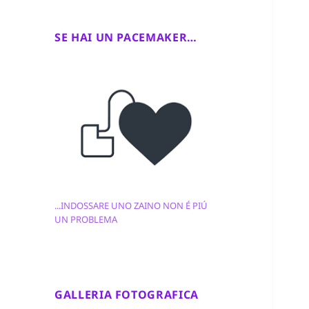
SE HAI UN PACEMAKER…
...INDOSSARE UNO ZAINO NON É PIÚ
UN PROBLEMA
GALLERIA FOTOGRAFICA