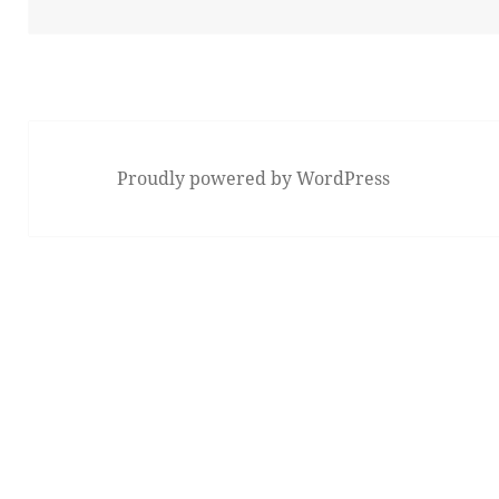
Proudly powered by WordPress