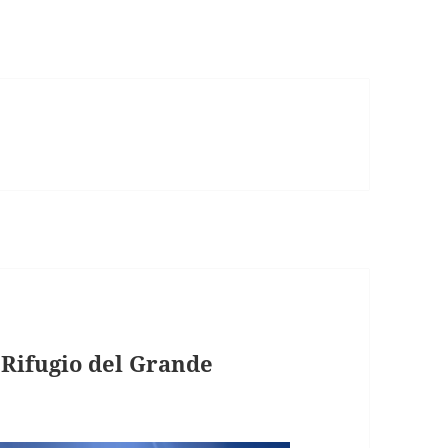
Rifugio del Grande