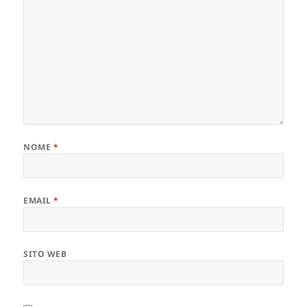
NOME
*
EMAIL
*
SITO WEB