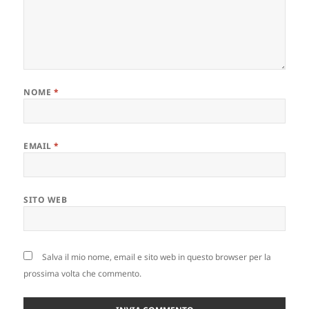
NOME
*
EMAIL
*
SITO WEB
Salva il mio nome, email e sito web in questo browser per la
prossima volta che commento.