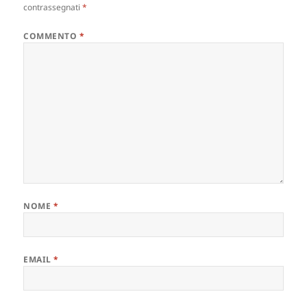
contrassegnati
*
COMMENTO
*
NOME
*
EMAIL
*