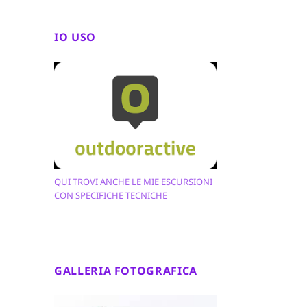
IO USO
QUI TROVI ANCHE LE MIE ESCURSIONI
CON SPECIFICHE TECNICHE
GALLERIA FOTOGRAFICA