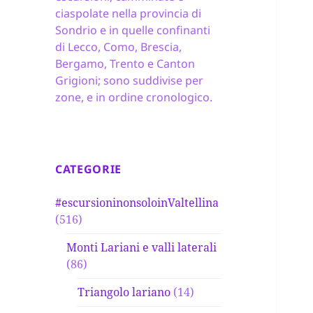
ciaspolate nella provincia di
Sondrio e in quelle confinanti
di Lecco, Como, Brescia,
Bergamo, Trento e Canton
Grigioni; sono suddivise per
zone, e in ordine cronologico.
CATEGORIE
#escursioninonsoloinValtellina
(516)
Monti Lariani e valli laterali
(86)
Triangolo lariano
(14)