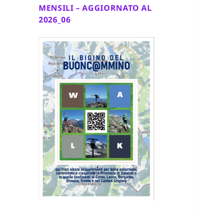
MENSILI – AGGIORNATO AL
2026_06