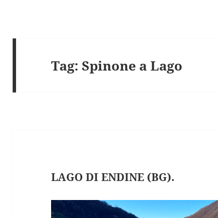
Tag:
Spinone a Lago
LAGO DI ENDINE (BG).