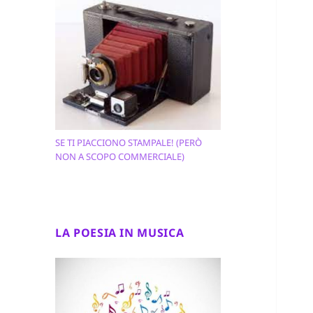
SE TI PIACCIONO STAMPALE! (PERÒ
NON A SCOPO COMMERCIALE)
LA POESIA IN MUSICA