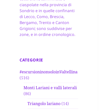
ciaspolate nella provincia di
Sondrio e in quelle confinanti
di Lecco, Como, Brescia,
Bergamo, Trento e Canton
Grigioni; sono suddivise per
zone, e in ordine cronologico.
CATEGORIE
#escursioninonsoloinValtellina
(516)
Monti Lariani e valli laterali
(86)
Triangolo lariano
(14)