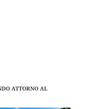
NDO ATTORNO AL