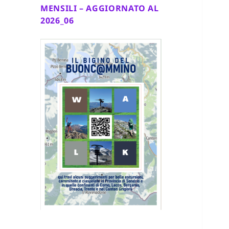
MENSILI – AGGIORNATO AL
2026_06