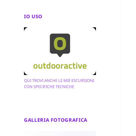
IO USO
QUI TROVI ANCHE LE MIE ESCURSIONI
CON SPECIFICHE TECNICHE
GALLERIA FOTOGRAFICA