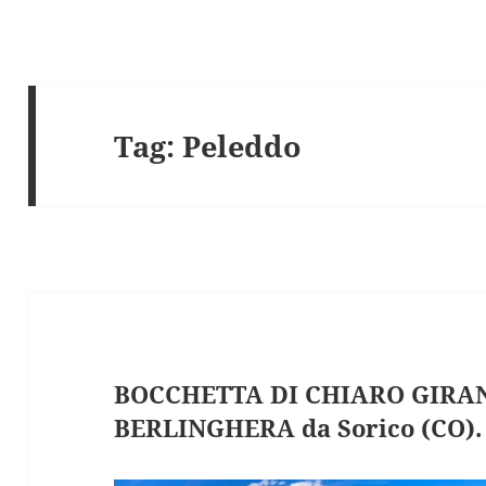
Tag:
Peleddo
BOCCHETTA DI CHIARO GIRA
BERLINGHERA da Sorico (CO).