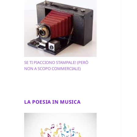
SE TI PIACCIONO STAMPALE! (PERÒ
NON A SCOPO COMMERCIALE)
LA POESIA IN MUSICA