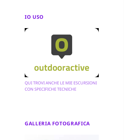
IO USO
QUI TROVI ANCHE LE MIE ESCURSIONI
CON SPECIFICHE TECNICHE
GALLERIA FOTOGRAFICA