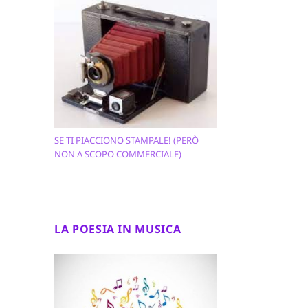
SE TI PIACCIONO STAMPALE! (PERÒ
NON A SCOPO COMMERCIALE)
LA POESIA IN MUSICA