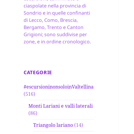
ciaspolate nella provincia di
Sondrio e in quelle confinanti
di Lecco, Como, Brescia,
Bergamo, Trento e Canton
Grigioni; sono suddivise per
zone, e in ordine cronologico.
CATEGORIE
#escursioninonsoloinValtellina
(516)
Monti Lariani e valli laterali
(86)
Triangolo lariano
(14)