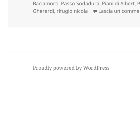
Baciamorti
,
Passo Sodadura
,
Piani di Albert
,
P
Gherardi
,
rifugio nicola
Lascia un comme
Proudly powered by WordPress