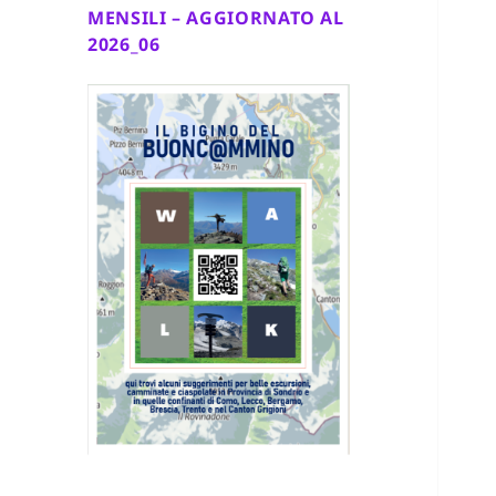
MENSILI – AGGIORNATO AL
2026_06