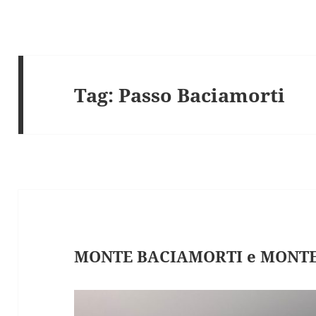
Tag:
Passo Baciamorti
MONTE BACIAMORTI e MONTE