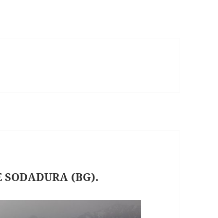
 SODADURA (BG).