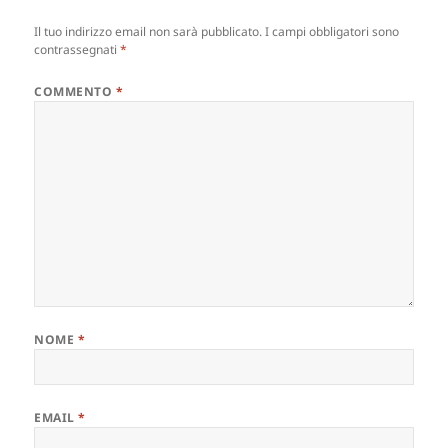
Il tuo indirizzo email non sarà pubblicato.
I campi obbligatori sono
contrassegnati
*
COMMENTO
*
NOME
*
EMAIL
*