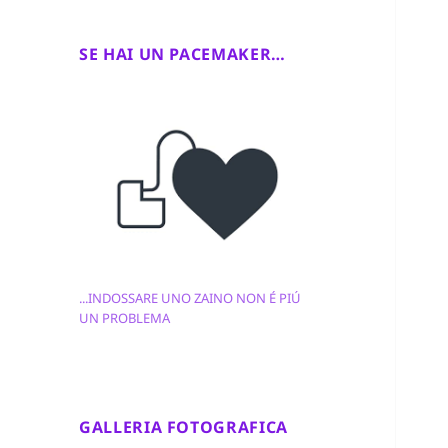
SE HAI UN PACEMAKER…
...INDOSSARE UNO ZAINO NON É PIÚ
UN PROBLEMA
GALLERIA FOTOGRAFICA