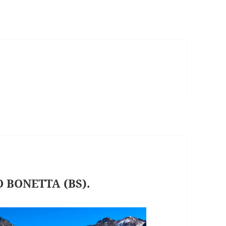
O BONETTA (BS).