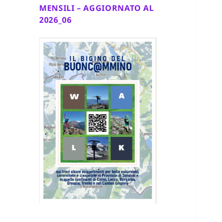
MENSILI – AGGIORNATO AL
2026_06