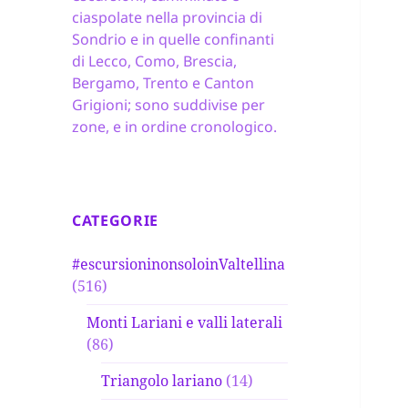
ciaspolate nella provincia di
Sondrio e in quelle confinanti
di Lecco, Como, Brescia,
Bergamo, Trento e Canton
Grigioni; sono suddivise per
zone, e in ordine cronologico.
CATEGORIE
#escursioninonsoloinValtellina
(516)
Monti Lariani e valli laterali
(86)
Triangolo lariano
(14)