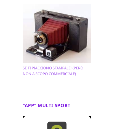
SE TI PIACCIONO STAMPALE! (PERÒ
NON A SCOPO COMMERCIALE)
“APP” MULTI SPORT