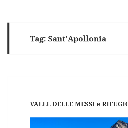
Tag:
Sant’Apollonia
VALLE DELLE MESSI e RIFUGI