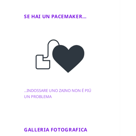
SE HAI UN PACEMAKER…
...INDOSSARE UNO ZAINO NON É PIÚ
UN PROBLEMA
GALLERIA FOTOGRAFICA