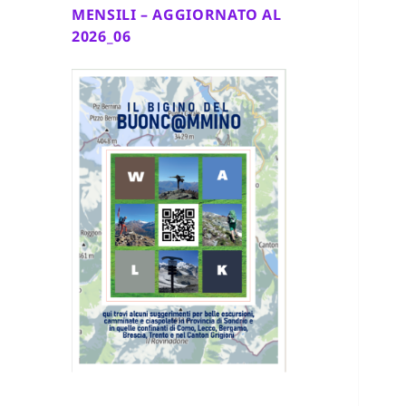
MENSILI – AGGIORNATO AL
2026_06