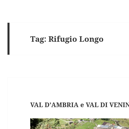
Tag:
Rifugio Longo
VAL D’AMBRIA e VAL DI VENIN