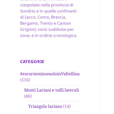
ciaspolate nella provincia di
Sondrio e in quelle confinanti
di Lecco, Como, Brescia,
Bergamo, Trento e Canton
Grigioni; sono suddivise per
zone, e in ordine cronologico.
CATEGORIE
#escursioninonsoloinValtellina
(516)
Monti Lariani e valli laterali
(86)
Triangolo lariano
(14)