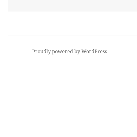
Proudly powered by WordPress