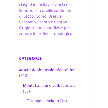
ciaspolate nella provincia di
Sondrio e in quelle confinanti
di Lecco, Como, Brescia,
Bergamo, Trento e Canton
Grigioni; sono suddivise per
zone, e in ordine cronologico.
CATEGORIE
#escursioninonsoloinValtellina
(516)
Monti Lariani e valli laterali
(86)
Triangolo lariano
(14)