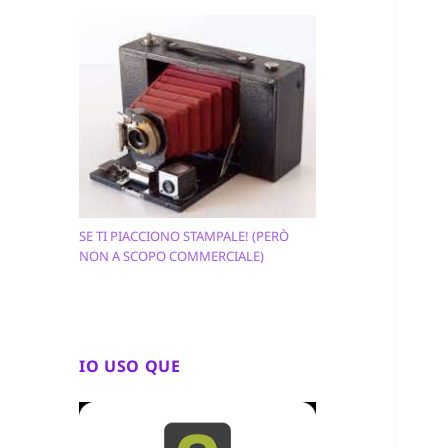
SE TI PIACCIONO STAMPALE! (PERÒ
NON A SCOPO COMMERCIALE)
IO USO QUE