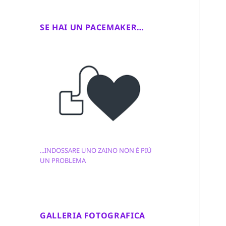
SE HAI UN PACEMAKER…
...INDOSSARE UNO ZAINO NON É PIÚ
UN PROBLEMA
GALLERIA FOTOGRAFICA