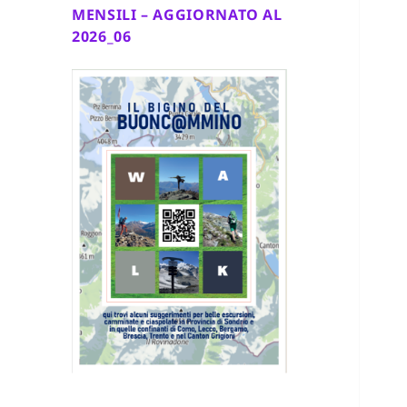
MENSILI – AGGIORNATO AL
2026_06