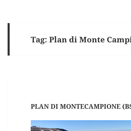
Tag:
Plan di Monte Camp
PLAN DI MONTECAMPIONE (BS