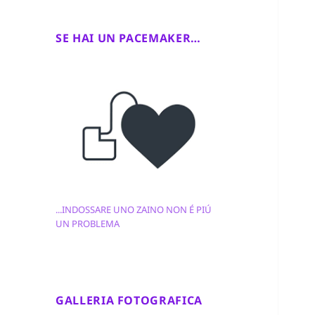
SE HAI UN PACEMAKER…
...INDOSSARE UNO ZAINO NON É PIÚ
UN PROBLEMA
GALLERIA FOTOGRAFICA