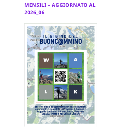
MENSILI – AGGIORNATO AL
2026_06