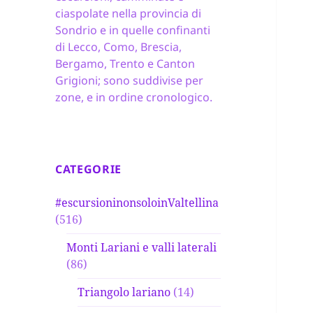
ciaspolate nella provincia di
Sondrio e in quelle confinanti
di Lecco, Como, Brescia,
Bergamo, Trento e Canton
Grigioni; sono suddivise per
zone, e in ordine cronologico.
CATEGORIE
#escursioninonsoloinValtellina
(516)
Monti Lariani e valli laterali
(86)
Triangolo lariano
(14)