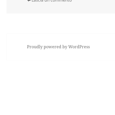
Lascia un commento
Proudly powered by WordPress