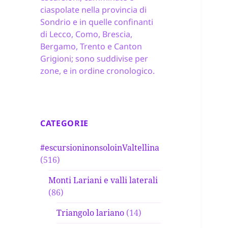
ciaspolate nella provincia di
Sondrio e in quelle confinanti
di Lecco, Como, Brescia,
Bergamo, Trento e Canton
Grigioni; sono suddivise per
zone, e in ordine cronologico.
CATEGORIE
#escursioninonsoloinValtellina
(516)
Monti Lariani e valli laterali
(86)
Triangolo lariano
(14)