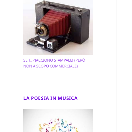
SE TI PIACCIONO STAMPALE! (PERÒ
NON A SCOPO COMMERCIALE)
LA POESIA IN MUSICA