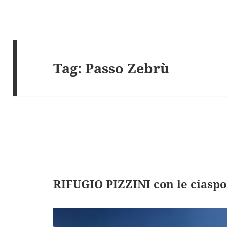
Tag:
Passo Zebrù
RIFUGIO PIZZINI con le ciaspo