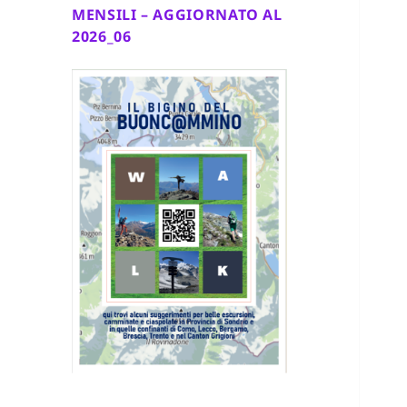
MENSILI – AGGIORNATO AL
2026_06