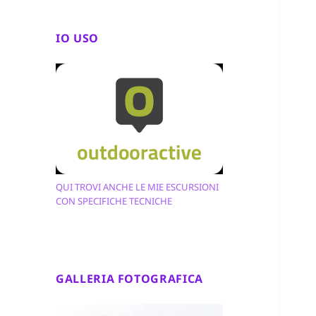
IO USO
QUI TROVI ANCHE LE MIE ESCURSIONI
CON SPECIFICHE TECNICHE
GALLERIA FOTOGRAFICA