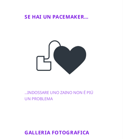
SE HAI UN PACEMAKER…
...INDOSSARE UNO ZAINO NON É PIÚ
UN PROBLEMA
GALLERIA FOTOGRAFICA