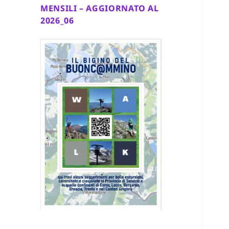
MENSILI – AGGIORNATO AL
2026_06