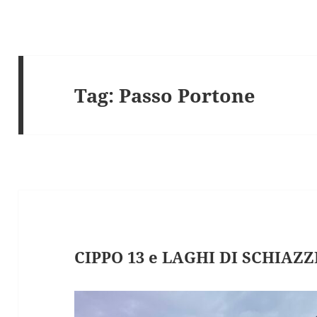
Tag:
Passo Portone
CIPPO 13 e LAGHI DI SCHIAZZ