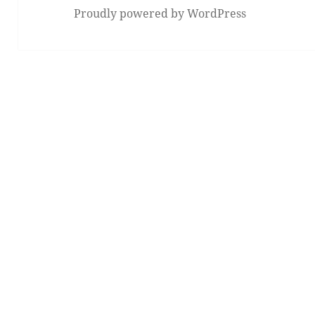
Proudly powered by WordPress