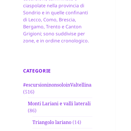
ciaspolate nella provincia di
Sondrio e in quelle confinanti
di Lecco, Como, Brescia,
Bergamo, Trento e Canton
Grigioni; sono suddivise per
zone, e in ordine cronologico.
CATEGORIE
#escursioninonsoloinValtellina
(516)
Monti Lariani e valli laterali
(86)
Triangolo lariano
(14)