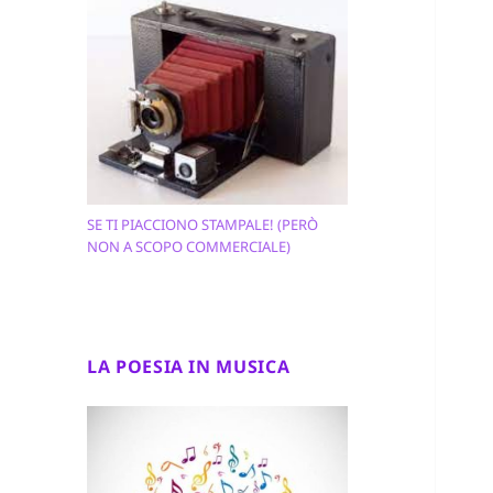
SE TI PIACCIONO STAMPALE! (PERÒ
NON A SCOPO COMMERCIALE)
LA POESIA IN MUSICA