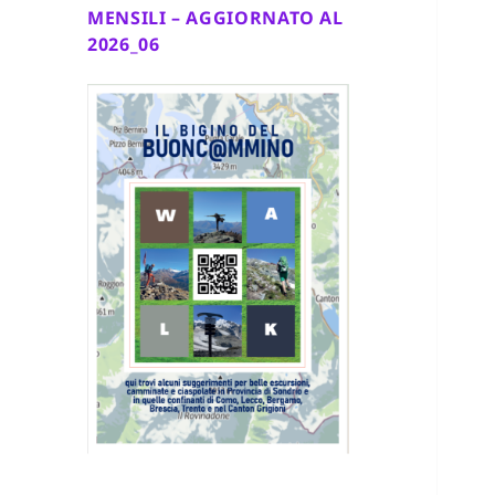
MENSILI – AGGIORNATO AL
2026_06