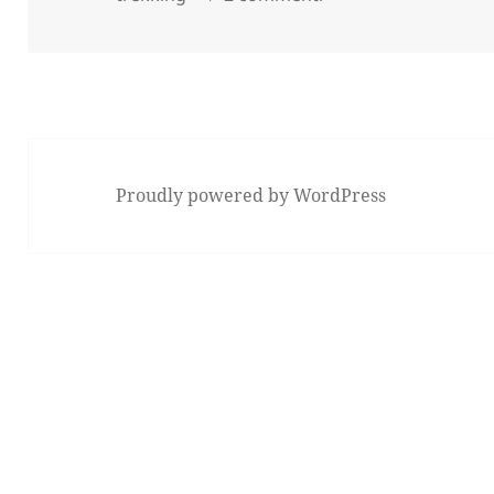
Proudly powered by WordPress