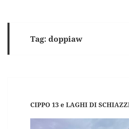
Tag:
doppiaw
CIPPO 13 e LAGHI DI SCHIAZZ