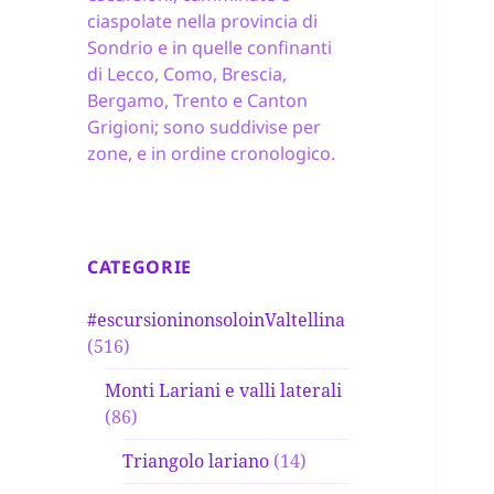
ciaspolate nella provincia di
Sondrio e in quelle confinanti
di Lecco, Como, Brescia,
Bergamo, Trento e Canton
Grigioni; sono suddivise per
zone, e in ordine cronologico.
CATEGORIE
#escursioninonsoloinValtellina
(516)
Monti Lariani e valli laterali
(86)
Triangolo lariano
(14)