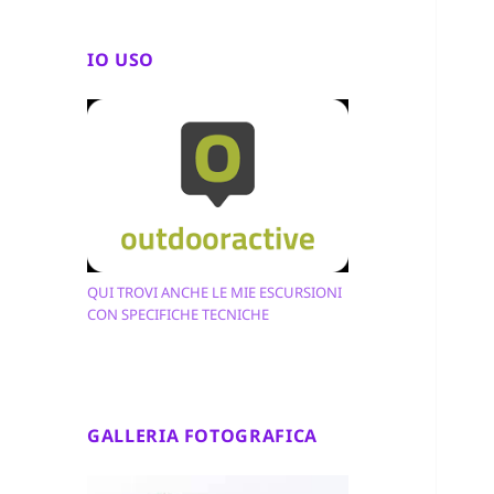
IO USO
QUI TROVI ANCHE LE MIE ESCURSIONI
CON SPECIFICHE TECNICHE
GALLERIA FOTOGRAFICA