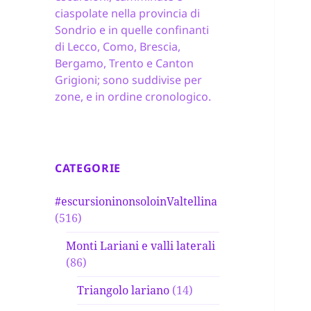
ciaspolate nella provincia di
Sondrio e in quelle confinanti
di Lecco, Como, Brescia,
Bergamo, Trento e Canton
Grigioni; sono suddivise per
zone, e in ordine cronologico.
CATEGORIE
#escursioninonsoloinValtellina
(516)
Monti Lariani e valli laterali
(86)
Triangolo lariano
(14)