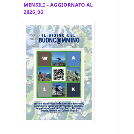
MENSILI – AGGIORNATO AL
2026_06