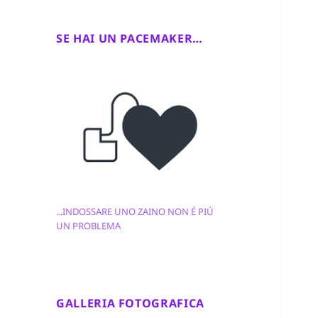
SE HAI UN PACEMAKER…
...INDOSSARE UNO ZAINO NON É PIÚ
UN PROBLEMA
GALLERIA FOTOGRAFICA