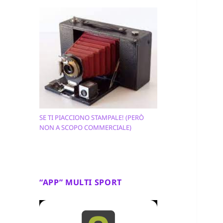
SE TI PIACCIONO STAMPALE! (PERÒ
NON A SCOPO COMMERCIALE)
“APP” MULTI SPORT