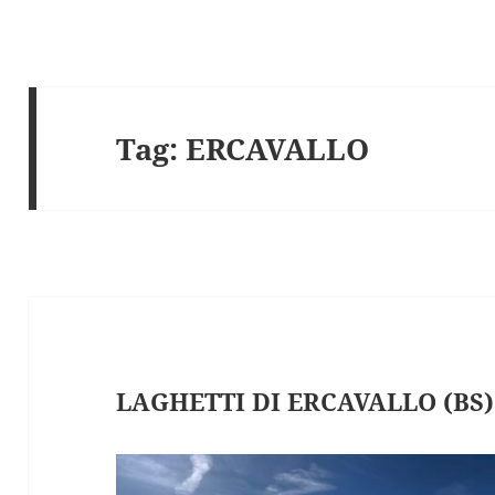
Tag:
ERCAVALLO
LAGHETTI DI ERCAVALLO (BS)