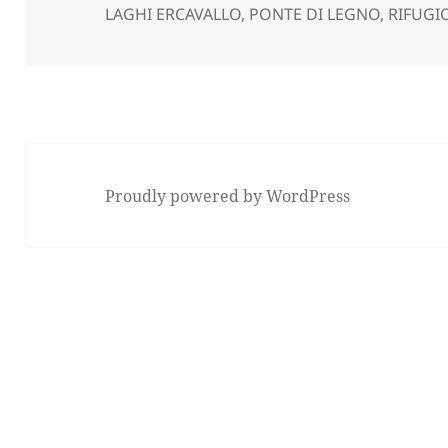
LAGHI ERCAVALLO
,
PONTE DI LEGNO
,
RIFUGI
Proudly powered by WordPress