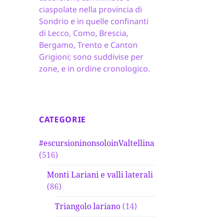
ciaspolate nella provincia di
Sondrio e in quelle confinanti
di Lecco, Como, Brescia,
Bergamo, Trento e Canton
Grigioni; sono suddivise per
zone, e in ordine cronologico.
CATEGORIE
#escursioninonsoloinValtellina
(516)
Monti Lariani e valli laterali
(86)
Triangolo lariano
(14)