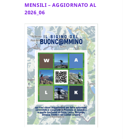
MENSILI – AGGIORNATO AL
2026_06