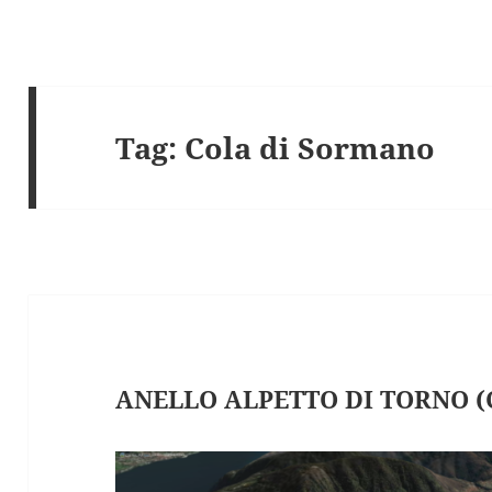
Tag:
Cola di Sormano
ANELLO ALPETTO DI TORNO (