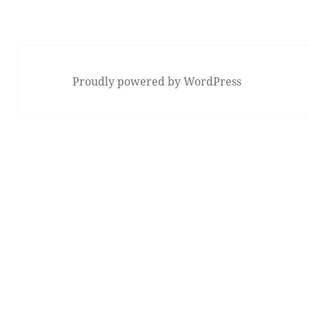
Proudly powered by WordPress