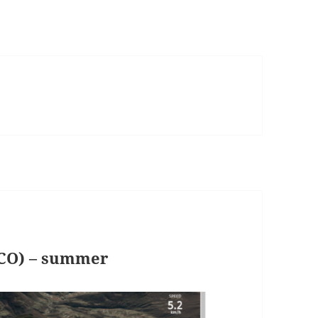
CO) – summer