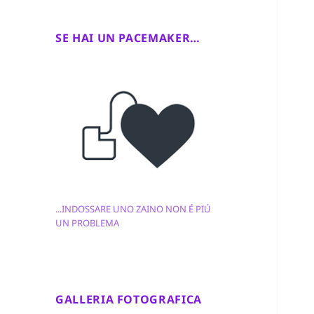
SE HAI UN PACEMAKER…
...INDOSSARE UNO ZAINO NON É PIÚ
UN PROBLEMA
GALLERIA FOTOGRAFICA