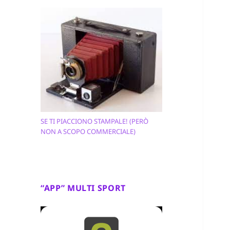
SE TI PIACCIONO STAMPALE! (PERÒ
NON A SCOPO COMMERCIALE)
“APP” MULTI SPORT