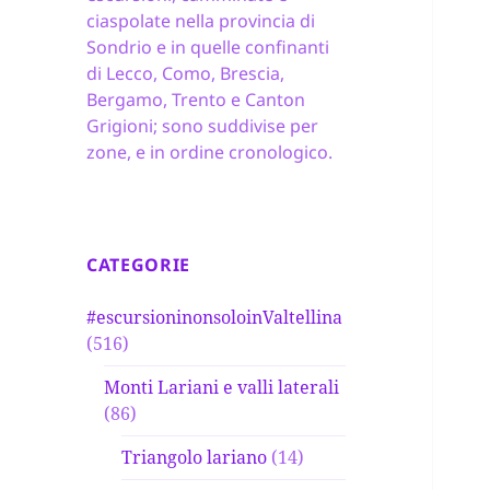
ciaspolate nella provincia di
Sondrio e in quelle confinanti
di Lecco, Como, Brescia,
Bergamo, Trento e Canton
Grigioni; sono suddivise per
zone, e in ordine cronologico.
CATEGORIE
#escursioninonsoloinValtellina
(516)
Monti Lariani e valli laterali
(86)
Triangolo lariano
(14)