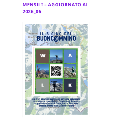
MENSILI – AGGIORNATO AL
2026_06