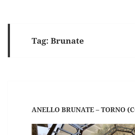
Tag:
Brunate
ANELLO BRUNATE – TORNO (C