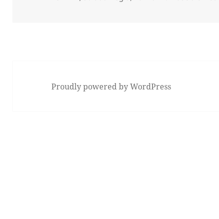
Proudly powered by WordPress