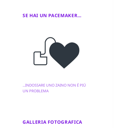
SE HAI UN PACEMAKER…
...INDOSSARE UNO ZAINO NON É PIÚ
UN PROBLEMA
GALLERIA FOTOGRAFICA