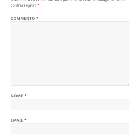
contrassegnati
*
COMMENTO
*
NOME
*
EMAIL
*