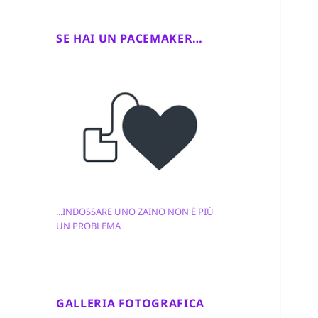
SE HAI UN PACEMAKER…
...INDOSSARE UNO ZAINO NON É PIÚ
UN PROBLEMA
GALLERIA FOTOGRAFICA