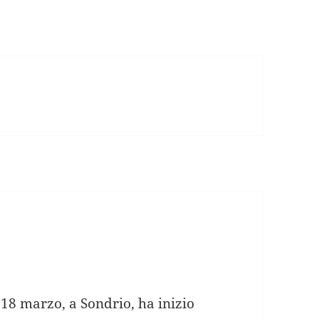
 18 marzo, a Sondrio, ha inizio