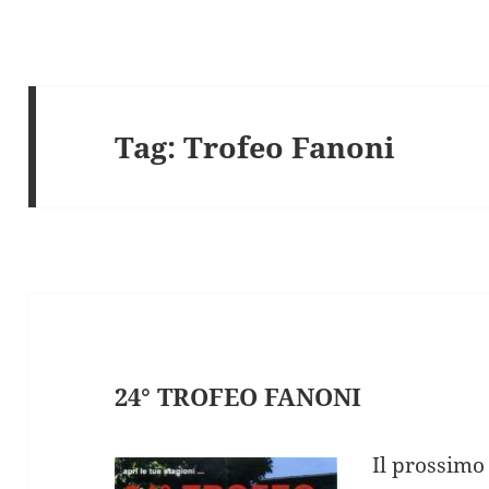
Tag:
Trofeo Fanoni
24° TROFEO FANONI
Il prossimo