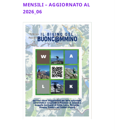
MENSILI – AGGIORNATO AL
2026_06