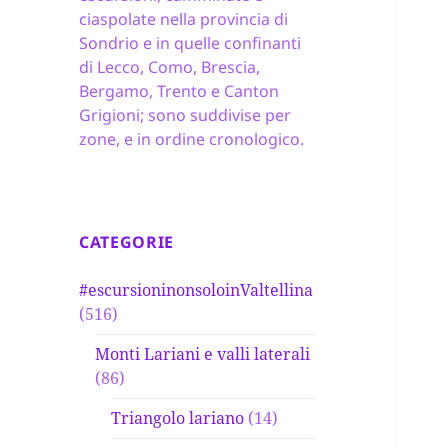
ciaspolate nella provincia di
Sondrio e in quelle confinanti
di Lecco, Como, Brescia,
Bergamo, Trento e Canton
Grigioni; sono suddivise per
zone, e in ordine cronologico.
CATEGORIE
#escursioninonsoloinValtellina
(516)
Monti Lariani e valli laterali
(86)
Triangolo lariano
(14)