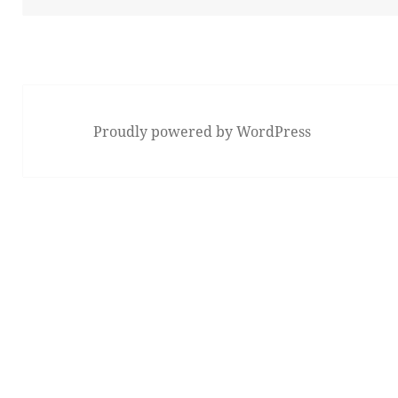
Proudly powered by WordPress