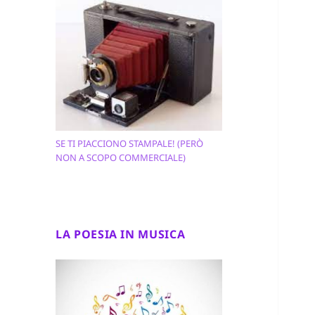
SE TI PIACCIONO STAMPALE! (PERÒ
NON A SCOPO COMMERCIALE)
LA POESIA IN MUSICA