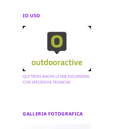
IO USO
QUI TROVI ANCHE LE MIE ESCURSIONI
CON SPECIFICHE TECNICHE
GALLERIA FOTOGRAFICA