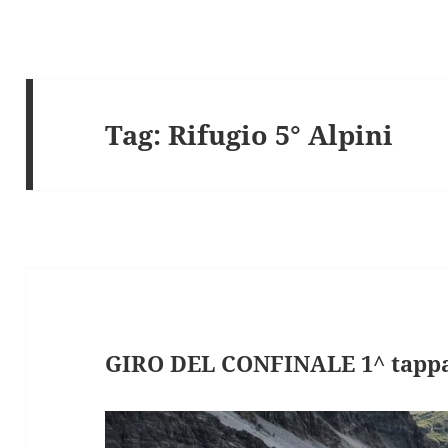
Tag:
Rifugio 5° Alpini
GIRO DEL CONFINALE 1^ tappa