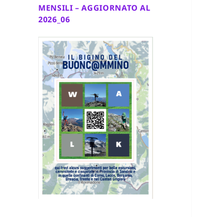
MENSILI – AGGIORNATO AL
2026_06