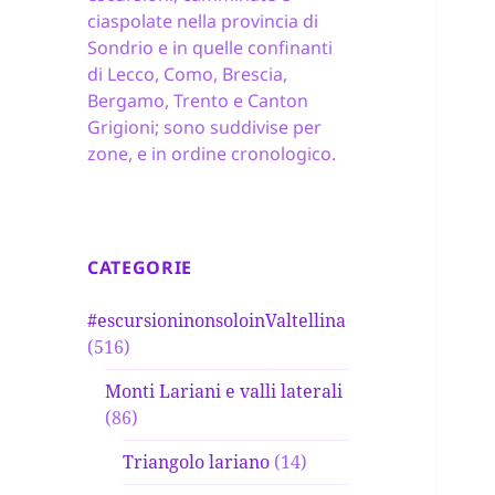
ciaspolate nella provincia di
Sondrio e in quelle confinanti
di Lecco, Como, Brescia,
Bergamo, Trento e Canton
Grigioni; sono suddivise per
zone, e in ordine cronologico.
CATEGORIE
#escursioninonsoloinValtellina
(516)
Monti Lariani e valli laterali
(86)
Triangolo lariano
(14)