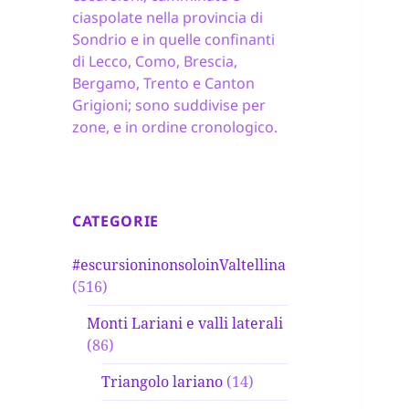
ciaspolate nella provincia di
Sondrio e in quelle confinanti
di Lecco, Como, Brescia,
Bergamo, Trento e Canton
Grigioni; sono suddivise per
zone, e in ordine cronologico.
CATEGORIE
#escursioninonsoloinValtellina
(516)
Monti Lariani e valli laterali
(86)
Triangolo lariano
(14)