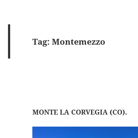
Tag:
Montemezzo
MONTE LA CORVEGIA (CO).