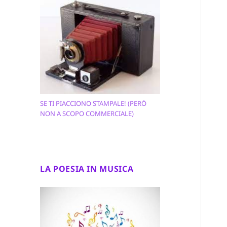
SE TI PIACCIONO STAMPALE! (PERÒ
NON A SCOPO COMMERCIALE)
LA POESIA IN MUSICA