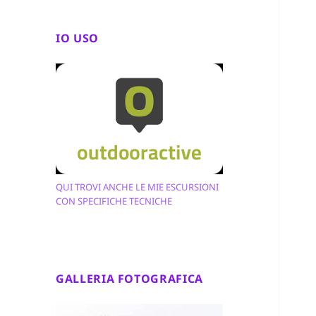
IO USO
QUI TROVI ANCHE LE MIE ESCURSIONI
CON SPECIFICHE TECNICHE
GALLERIA FOTOGRAFICA