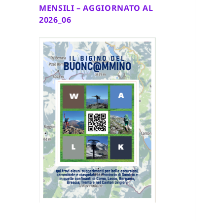
MENSILI – AGGIORNATO AL
2026_06