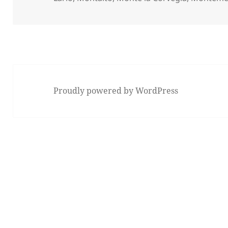
Proudly powered by WordPress