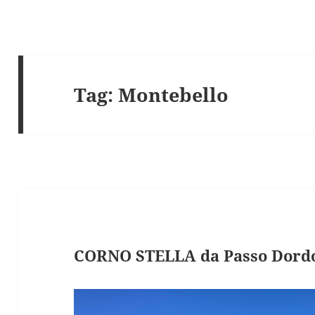
Tag:
Montebello
CORNO STELLA da Passo Dord