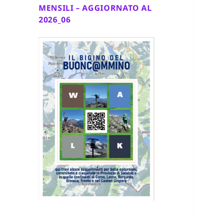
MENSILI – AGGIORNATO AL
2026_06