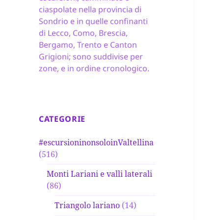
ciaspolate nella provincia di
Sondrio e in quelle confinanti
di Lecco, Como, Brescia,
Bergamo, Trento e Canton
Grigioni; sono suddivise per
zone, e in ordine cronologico.
CATEGORIE
#escursioninonsoloinValtellina
(516)
Monti Lariani e valli laterali
(86)
Triangolo lariano
(14)