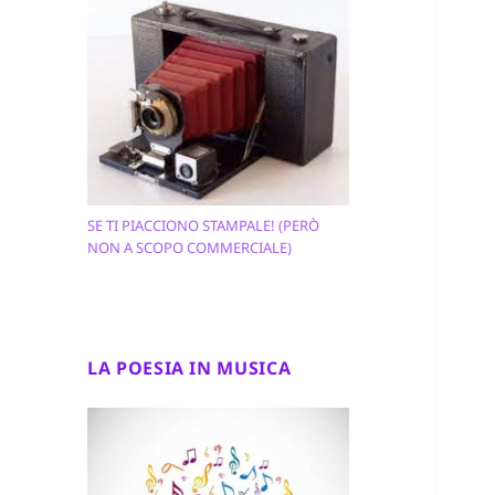
SE TI PIACCIONO STAMPALE! (PERÒ
NON A SCOPO COMMERCIALE)
LA POESIA IN MUSICA