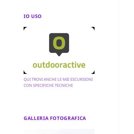
IO USO
QUI TROVI ANCHE LE MIE ESCURSIONI
CON SPECIFICHE TECNICHE
GALLERIA FOTOGRAFICA