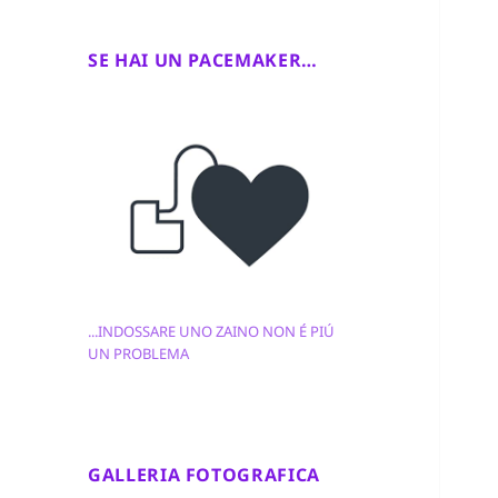
SE HAI UN PACEMAKER…
...INDOSSARE UNO ZAINO NON É PIÚ
UN PROBLEMA
GALLERIA FOTOGRAFICA