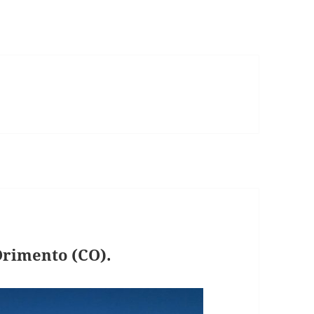
rimento (CO).