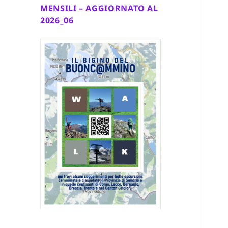
MENSILI – AGGIORNATO AL
2026_06