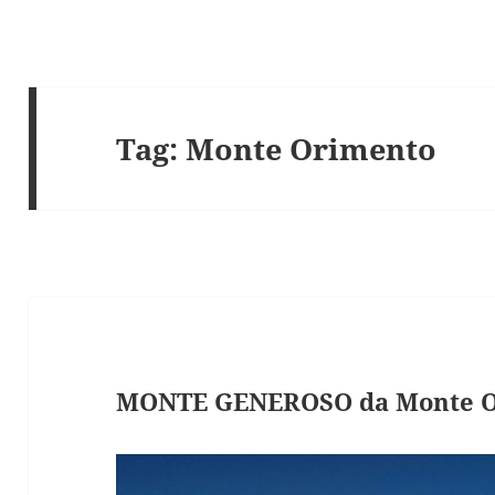
Tag:
Monte Orimento
MONTE GENEROSO da Monte O