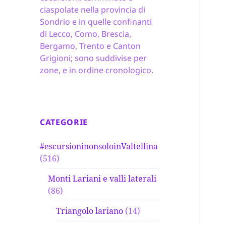
ciaspolate nella provincia di
Sondrio e in quelle confinanti
di Lecco, Como, Brescia,
Bergamo, Trento e Canton
Grigioni; sono suddivise per
zone, e in ordine cronologico.
CATEGORIE
#escursioninonsoloinValtellina
(516)
Monti Lariani e valli laterali
(86)
Triangolo lariano
(14)