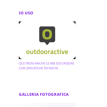
IO USO
QUI TROVI ANCHE LE MIE ESCURSIONI
CON SPECIFICHE TECNICHE
GALLERIA FOTOGRAFICA