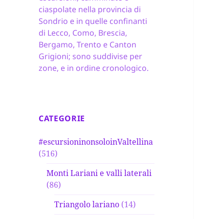
ciaspolate nella provincia di
Sondrio e in quelle confinanti
di Lecco, Como, Brescia,
Bergamo, Trento e Canton
Grigioni; sono suddivise per
zone, e in ordine cronologico.
CATEGORIE
#escursioninonsoloinValtellina
(516)
Monti Lariani e valli laterali
(86)
Triangolo lariano
(14)