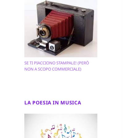
SE TI PIACCIONO STAMPALE! (PERÒ
NON A SCOPO COMMERCIALE)
LA POESIA IN MUSICA