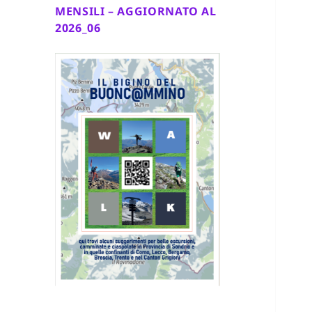
MENSILI – AGGIORNATO AL
2026_06