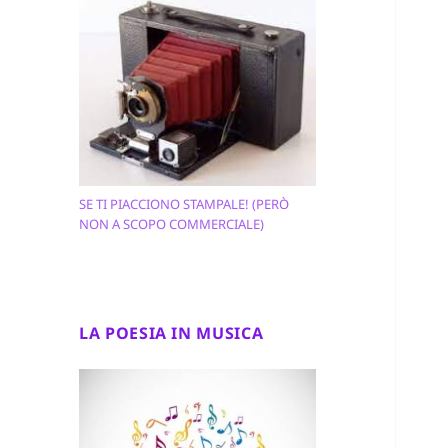
SE TI PIACCIONO STAMPALE! (PERÒ
NON A SCOPO COMMERCIALE)
LA POESIA IN MUSICA