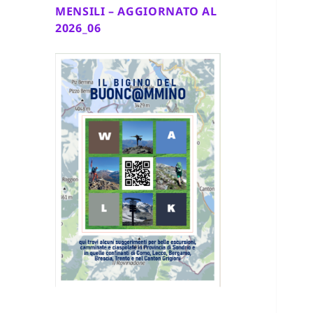
MENSILI – AGGIORNATO AL
2026_06