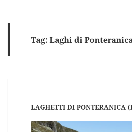
Tag:
Laghi di Ponteranic
LAGHETTI DI PONTERANICA (