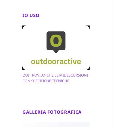
IO USO
QUI TROVI ANCHE LE MIE ESCURSIONI
CON SPECIFICHE TECNICHE
GALLERIA FOTOGRAFICA