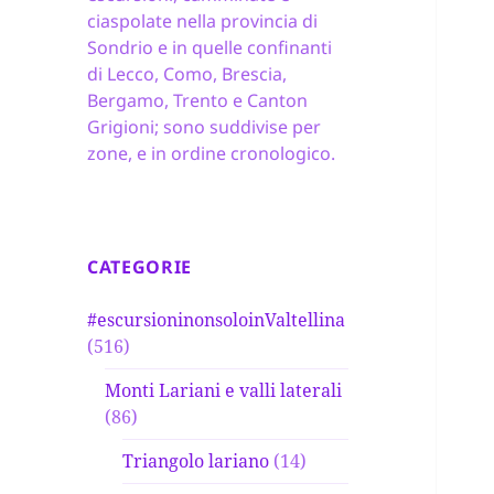
ciaspolate nella provincia di
Sondrio e in quelle confinanti
di Lecco, Como, Brescia,
Bergamo, Trento e Canton
Grigioni; sono suddivise per
zone, e in ordine cronologico.
CATEGORIE
#escursioninonsoloinValtellina
(516)
Monti Lariani e valli laterali
(86)
Triangolo lariano
(14)