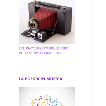
SE TI PIACCIONO STAMPALE! (PERÒ
NON A SCOPO COMMERCIALE)
LA POESIA IN MUSICA