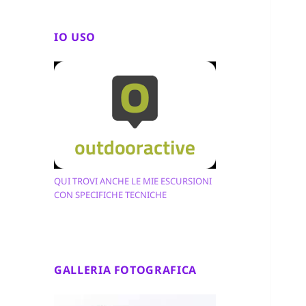
IO USO
QUI TROVI ANCHE LE MIE ESCURSIONI
CON SPECIFICHE TECNICHE
GALLERIA FOTOGRAFICA