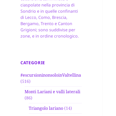
ciaspolate nella provincia di
Sondrio e in quelle confinanti
di Lecco, Como, Brescia,
Bergamo, Trento e Canton
Grigioni; sono suddivise per
zone, e in ordine cronologico.
CATEGORIE
#escursioninonsoloinValtellina
(516)
Monti Lariani e valli laterali
(86)
Triangolo lariano
(14)