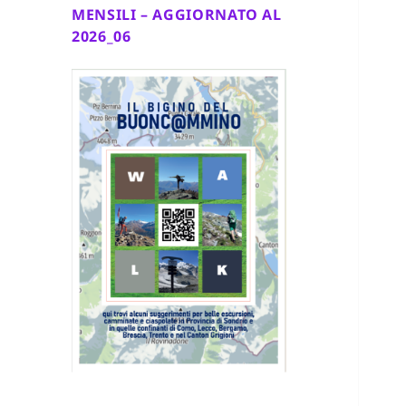
MENSILI – AGGIORNATO AL
2026_06