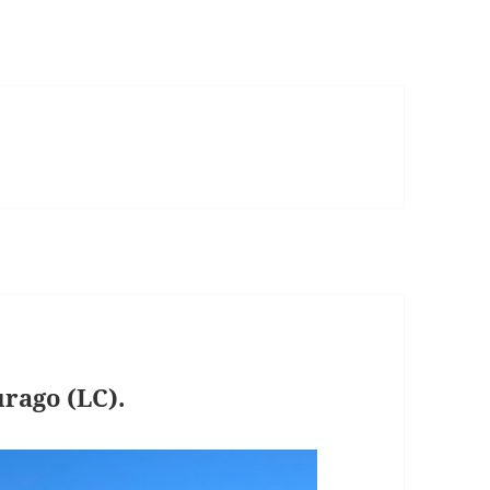
ago (LC).