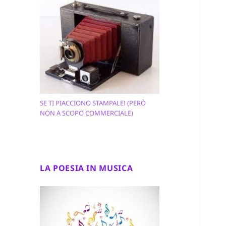
SE TI PIACCIONO STAMPALE! (PERÒ
NON A SCOPO COMMERCIALE)
LA POESIA IN MUSICA