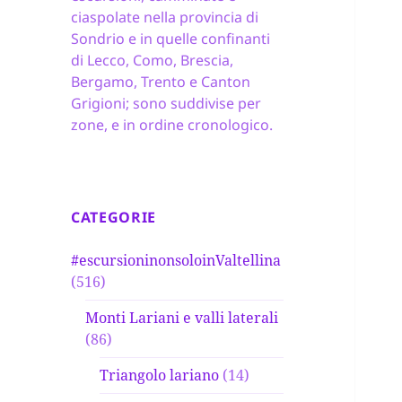
ciaspolate nella provincia di
Sondrio e in quelle confinanti
di Lecco, Como, Brescia,
Bergamo, Trento e Canton
Grigioni; sono suddivise per
zone, e in ordine cronologico.
CATEGORIE
#escursioninonsoloinValtellina
(516)
Monti Lariani e valli laterali
(86)
Triangolo lariano
(14)