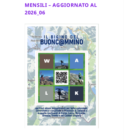
MENSILI – AGGIORNATO AL
2026_06