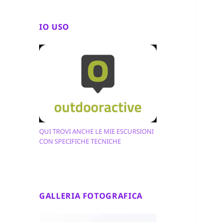
IO USO
QUI TROVI ANCHE LE MIE ESCURSIONI
CON SPECIFICHE TECNICHE
GALLERIA FOTOGRAFICA