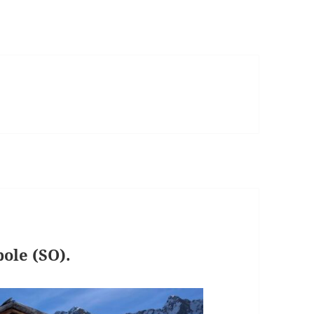
ole (SO).