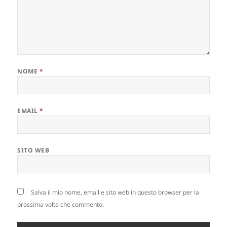
NOME
*
EMAIL
*
SITO WEB
Salva il mio nome, email e sito web in questo browser per la
prossima volta che commento.